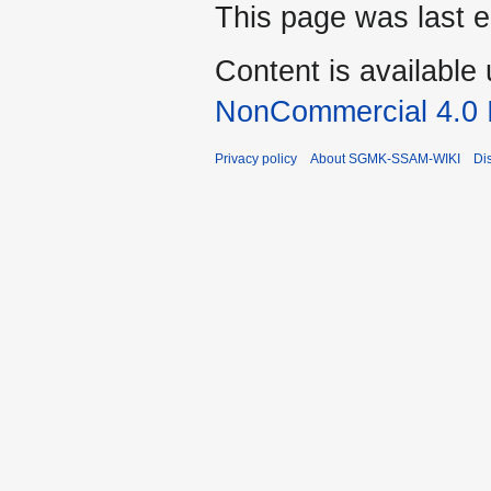
This page was last e
Content is available
NonCommercial 4.0 I
Privacy policy
About SGMK-SSAM-WIKI
Di