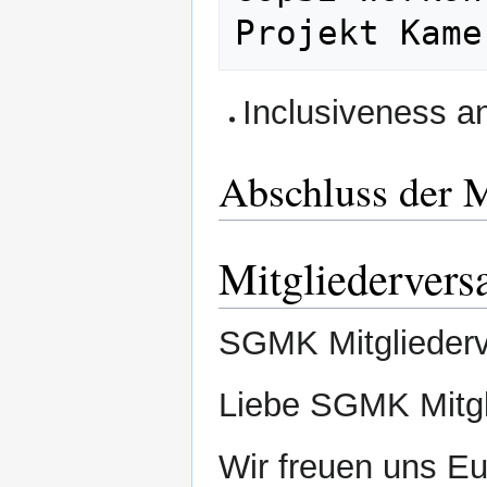
Inclusiveness an
Abschluss der
Mitgliedervers
SGMK Mitglieder
Liebe SGMK Mitgl
Wir freuen uns 